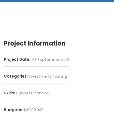
Project Information
Project Date:
04 September 2020
Categories:
Investment, Trading
Skills:
Business Planning
Budgets:
$69,00,000