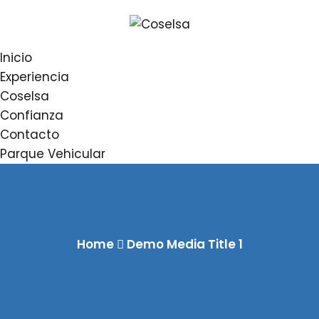
Inicio
Experiencia
Coselsa
Confianza
Contacto
Parque Vehicular
Home
Demo Media Title 1