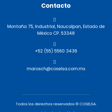
Contacto
Montaña 75, Industrial, Naucalpan, Estado de
México CP. 53348
+52 (55) 5560 3436
marosch@coselsa.com.mx
Todos los derechos reservados © COSELSA.