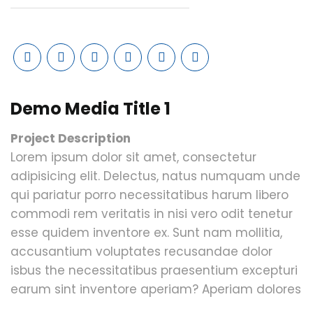
Demo Media Title 1
Project Description
Lorem ipsum dolor sit amet, consectetur
adipisicing elit. Delectus, natus numquam unde
qui pariatur porro necessitatibus harum libero
commodi rem veritatis in nisi vero odit tenetur
esse quidem inventore ex. Sunt nam mollitia,
accusantium voluptates recusandae dolor
isbus the necessitatibus praesentium excepturi
earum sint inventore aperiam? Aperiam dolores