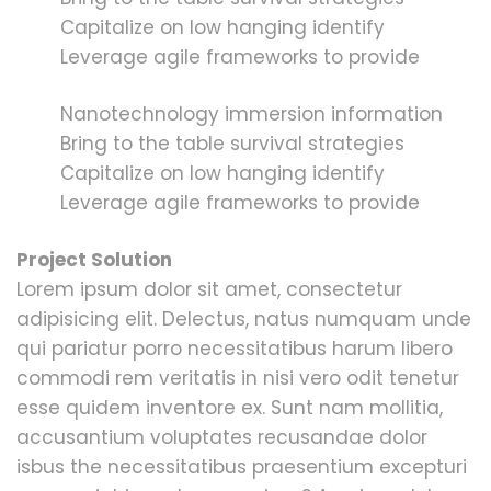
Capitalize on low hanging identify
Leverage agile frameworks to provide
Nanotechnology immersion information
Bring to the table survival strategies
Capitalize on low hanging identify
Leverage agile frameworks to provide
Project Solution
Lorem ipsum dolor sit amet, consectetur
adipisicing elit. Delectus, natus numquam unde
qui pariatur porro necessitatibus harum libero
commodi rem veritatis in nisi vero odit tenetur
esse quidem inventore ex. Sunt nam mollitia,
accusantium voluptates recusandae dolor
isbus the necessitatibus praesentium excepturi