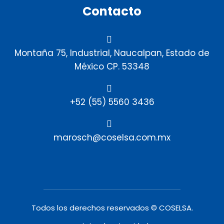
Contacto
Montaña 75, Industrial, Naucalpan, Estado de
México CP. 53348
+52 (55) 5560 3436
marosch@coselsa.com.mx
Todos los derechos reservados © COSELSA.