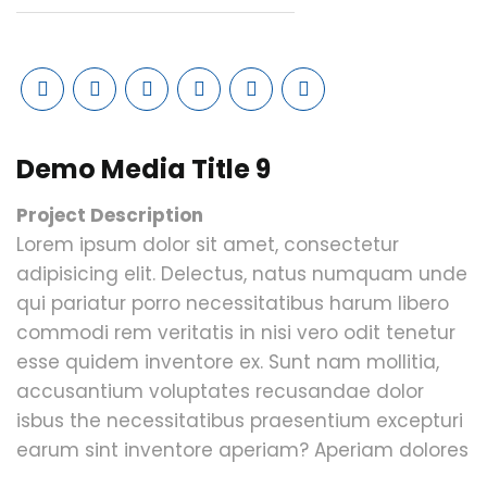
Demo Media Title 9
Project Description
Lorem ipsum dolor sit amet, consectetur
adipisicing elit. Delectus, natus numquam unde
qui pariatur porro necessitatibus harum libero
commodi rem veritatis in nisi vero odit tenetur
esse quidem inventore ex. Sunt nam mollitia,
accusantium voluptates recusandae dolor
isbus the necessitatibus praesentium excepturi
earum sint inventore aperiam? Aperiam dolores