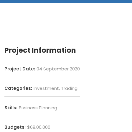
Project Information
Project Date:
04 September 2020
Categories:
Investment, Trading
Skills:
Business Planning
Budgets:
$69,00,000