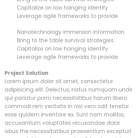
Capitalize on low hanging identify
Leverage agile frameworks to provide
Nanotechnology immersion information
Bring to the table survival strategies
Capitalize on low hanging identify
Leverage agile frameworks to provide
Project Solution
Lorem ipsum dolor sit amet, consectetur
adipisicing elit. Delectus, natus numquam unde
qui pariatur porro necessitatibus harum libero
commodi rem veritatis in nisi vero odit tenetur
esse quidem inventore ex. Sunt nam mollitia,
accusantium voluptates recusandae dolor
isbus the necessitatibus praesentium excepturi