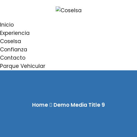
Inicio
Experiencia
Coselsa
Confianza
Contacto
Parque Vehicular
Home
Demo Media Title 9