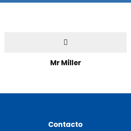
Mr Miller
Contacto