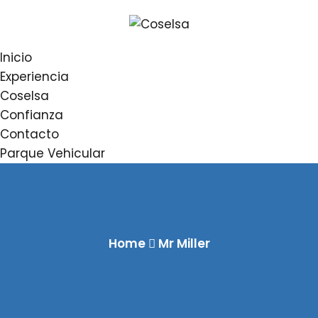
Inicio
Experiencia
Coselsa
Confianza
Contacto
Parque Vehicular
Home
Mr Miller