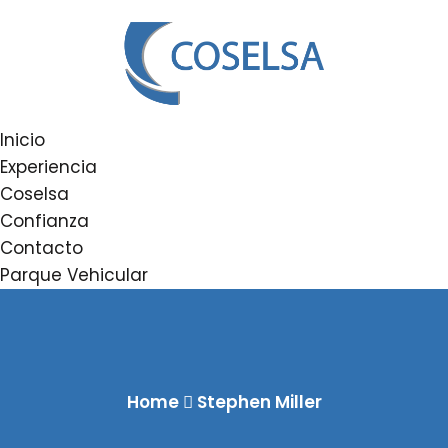
Inicio
Experiencia
Coselsa
Confianza
Contacto
Parque Vehicular
Home
Stephen Miller