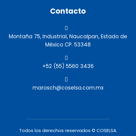
Contacto
Montaña 75, Industrial, Naucalpan, Estado de
México CP. 53348
+52 (55) 5560 3436
marosch@coselsa.com.mx
Todos los derechos reservados © COSELSA.