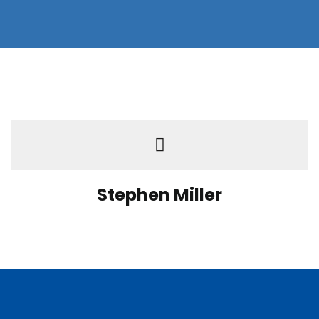
Stephen Miller